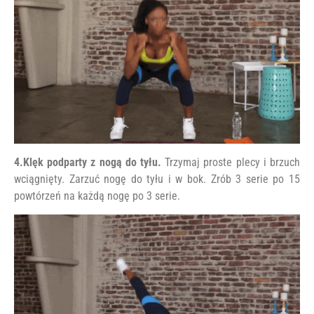
4.Klęk podparty z nogą do tyłu.
Trzymaj proste plecy i brzuch
wciągnięty. Zarzuć nogę do tyłu i w bok. Zrób 3 serie po 15
powtórzeń na każdą nogę po 3 serie.