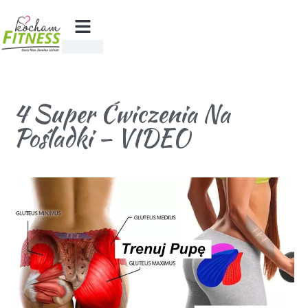
4 Super Ćwiczenia Na
Pośladki – VIDEO